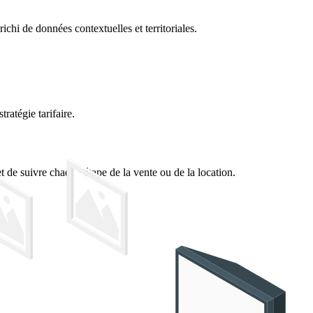
chi de données contextuelles et territoriales.
tratégie tarifaire.
 de suivre chaque étape de la vente ou de la location.