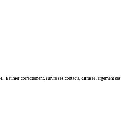
el
. Estimer correctement, suivre ses contacts, diffuser largement ses