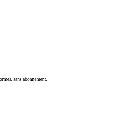
eformes, sans abonnement.