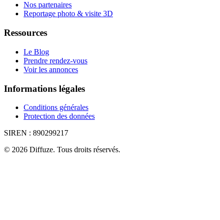
Nos partenaires
Reportage photo & visite 3D
Ressources
Le Blog
Prendre rendez-vous
Voir les annonces
Informations légales
Conditions générales
Protection des données
SIREN :
890299217
©
2026
Diffuze
.
Tous droits réservés.