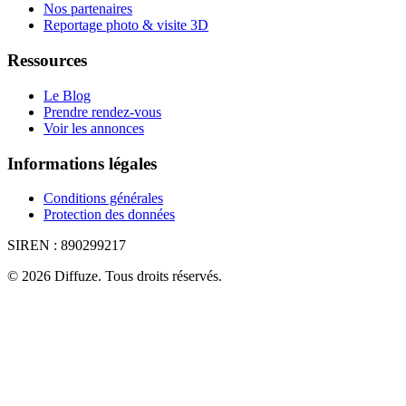
Nos partenaires
Reportage photo & visite 3D
Ressources
Le Blog
Prendre rendez-vous
Voir les annonces
Informations légales
Conditions générales
Protection des données
SIREN :
890299217
©
2026
Diffuze
.
Tous droits réservés.