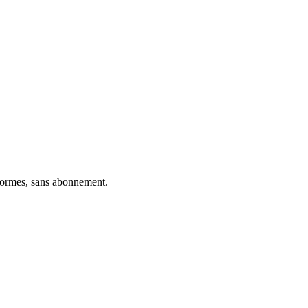
eformes, sans abonnement.