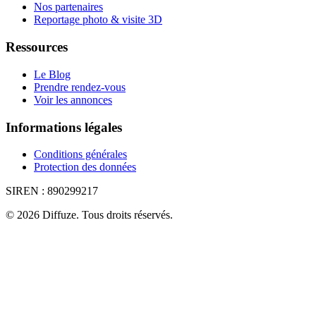
Nos partenaires
Reportage photo & visite 3D
Ressources
Le Blog
Prendre rendez-vous
Voir les annonces
Informations légales
Conditions générales
Protection des données
SIREN :
890299217
©
2026
Diffuze
.
Tous droits réservés.