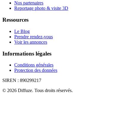
Nos partenaires
Reportage photo & visite 3D
Ressources
Le Blog
Prendre rendez-vous
Voir les annonces
Informations légales
Conditions générales
Protection des données
SIREN :
890299217
©
2026
Diffuze
.
Tous droits réservés.