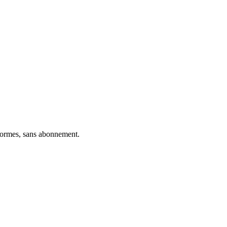
eformes, sans abonnement.