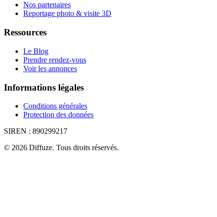
Nos partenaires
Reportage photo & visite 3D
Ressources
Le Blog
Prendre rendez-vous
Voir les annonces
Informations légales
Conditions générales
Protection des données
SIREN :
890299217
©
2026
Diffuze
.
Tous droits réservés.