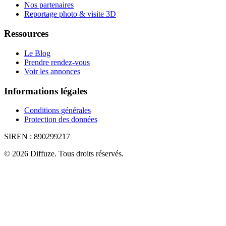
Nos partenaires
Reportage photo & visite 3D
Ressources
Le Blog
Prendre rendez-vous
Voir les annonces
Informations légales
Conditions générales
Protection des données
SIREN :
890299217
©
2026
Diffuze
.
Tous droits réservés.