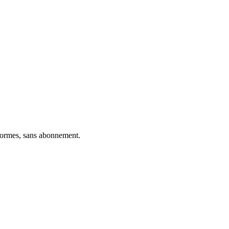
eformes, sans abonnement.