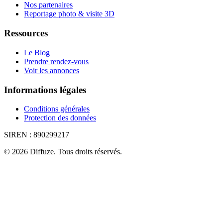
Nos partenaires
Reportage photo & visite 3D
Ressources
Le Blog
Prendre rendez-vous
Voir les annonces
Informations légales
Conditions générales
Protection des données
SIREN :
890299217
©
2026
Diffuze
.
Tous droits réservés.