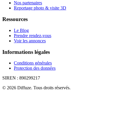
Nos partenaires
Reportage photo & visite 3D
Ressources
Le Blog
Prendre rendez-vous
Voir les annonces
Informations légales
Conditions générales
Protection des données
SIREN :
890299217
©
2026
Diffuze
.
Tous droits réservés.