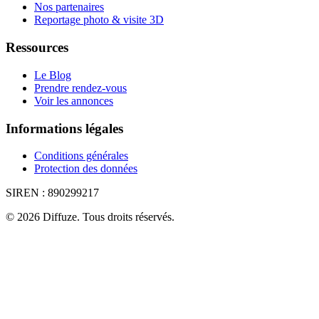
Nos partenaires
Reportage photo & visite 3D
Ressources
Le Blog
Prendre rendez-vous
Voir les annonces
Informations légales
Conditions générales
Protection des données
SIREN :
890299217
©
2026
Diffuze
.
Tous droits réservés.