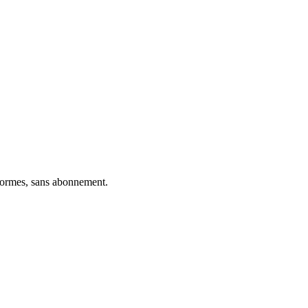
eformes, sans abonnement.