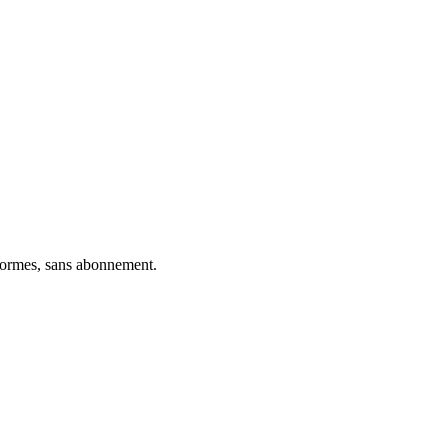
eformes, sans abonnement.